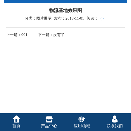
物流基地效果图
分类：图片展示 发布：2018-11-01 阅读：
（
）
上一篇：
001
下一篇：
没有了
首页
产品中心
应用领域
联系我们