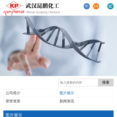
中
EN
公司简介
图片展示
荣誉资质
新闻资讯
图片展示