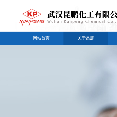
网站首页
关于昆鹏