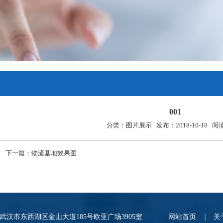
001
分类：图片展示 发布：2018-10-18 阅
一篇：
物流基地效果图
武汉市东西湖区金山大道185号欧亚广场3905室
网站首页
关