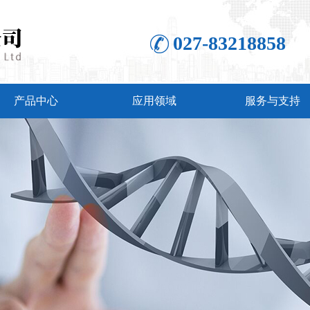
027-83218858
产品中心
应用领域
服务与支持