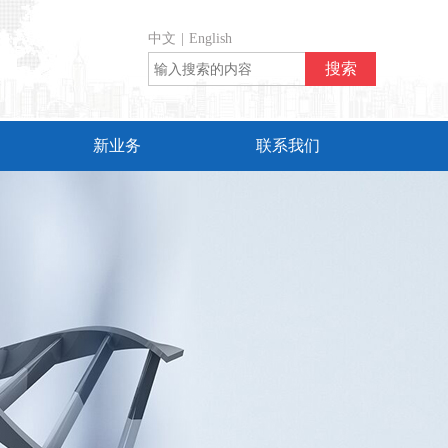
中文
|
English
新业务
联系我们