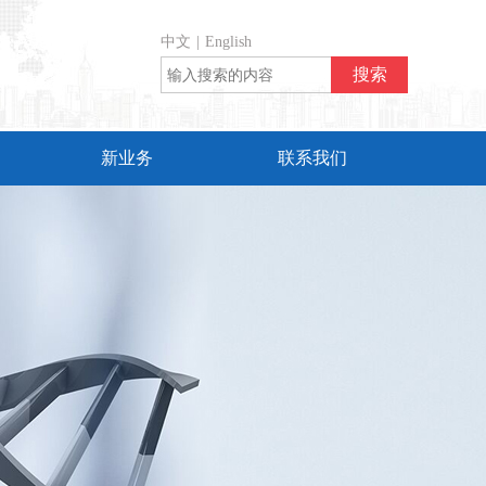
中文
|
English
新业务
联系我们