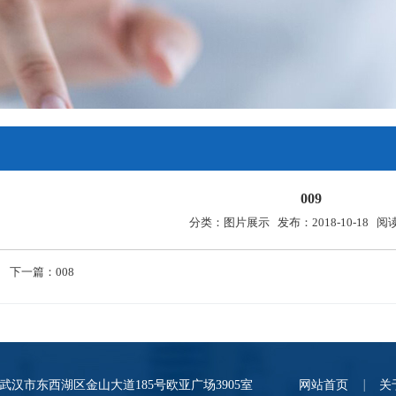
009
分类：图片展示 发布：2018-10-18 阅
一篇：
008
武汉市东西湖区金山大道185号欧亚广场3905室
网站首页
关