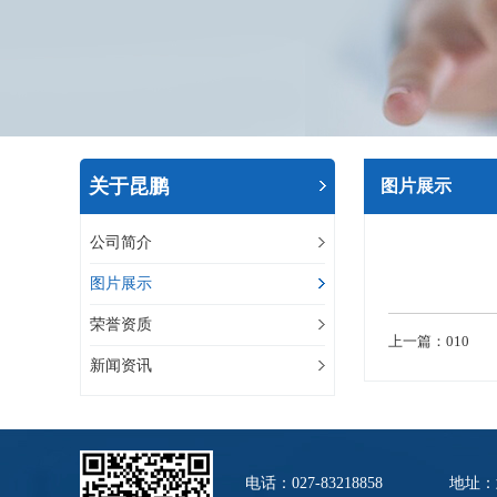
关于昆鹏
图片展示
公司简介
图片展示
荣誉资质
上一篇：
010
下
新闻资讯
电话：027-83218858
地址：