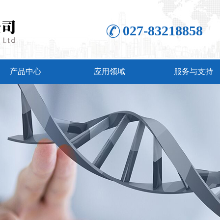
027-83218858
产品中心
应用领域
服务与支持