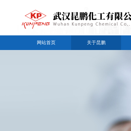
网站首页
关于昆鹏